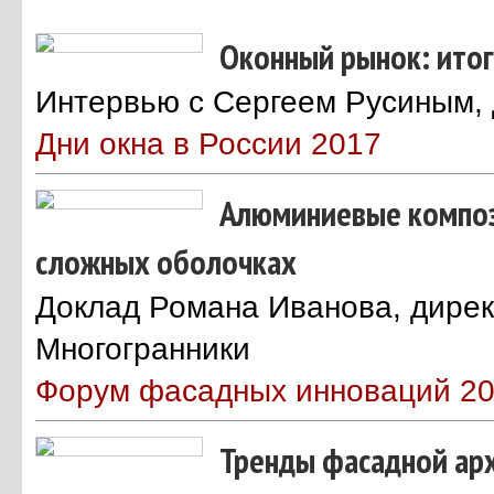
Оконный рынок: итог
Интервью с Сергеем Русиным,
Дни окна в России 2017
Алюминиевые композ
сложных оболочках
Доклад Романа Иванова, дире
Многогранники
Форум фасадных инноваций 2
Тренды фасадной ар