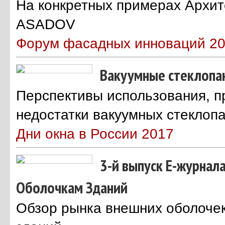
На конкретных примерах Архит
ASADOV
Форум фасадных инноваций 2
Вакуумные стеклопа
Перспективы использования, 
недостатки вакуумных стеклоп
Дни окна в России 2017
3-й выпуск E-журнал
Оболочкам Зданий
Обзор рынка внешних оболоче