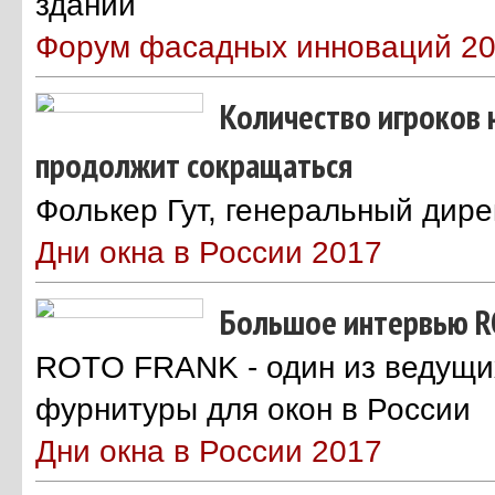
зданий
Форум фасадных инноваций 2
Количество игроков 
продолжит сокращаться
Фолькер Гут, генеральный дире
Дни окна в России 2017
Большое интервью 
ROTO FRANK - один из ведущи
фурнитуры для окон в России
Дни окна в России 2017