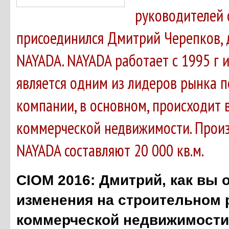
руководителей 
присоединился Дмитрий Черепков,
NAYADA. NAYADA работает с 1995 г и
является одним из лидеров рынка п
компании, в основном, происходит 
коммерческой недвижимости. Прои
NAYADA составляют 20 000 кв.м.
CIOM 2016: Дмитрий, как вы 
изменения на строительном 
коммерческой недвижимости