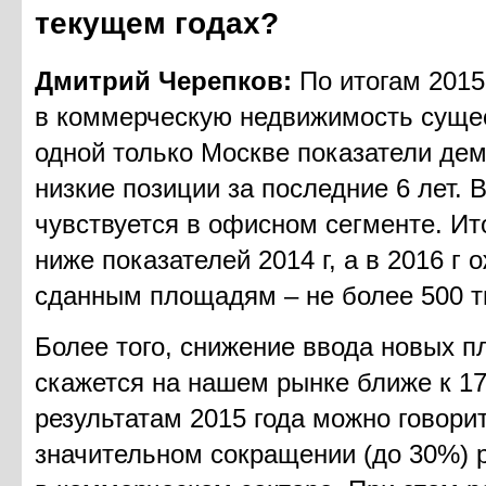
текущем годах?
Дмитрий Черепков:
По итогам 2015
в коммерческую недвижимость сущес
одной только Москве показатели де
низкие позиции за последние 6 лет. 
чувствуется в офисном сегменте. Ито
ниже показателей 2014 г, а в 2016 г
сданным площадям – не более 500 т
Более того, снижение ввода новых 
скажется на нашем рынке ближе к 17-
результатам 2015 года можно говори
значительном сокращении (до 30%) 