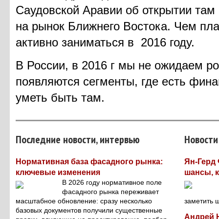
Саудовской Аравии об открытии там 
на рынок Ближнего Востока. Чем пл
активно заниматься в 2016 году.
В России, в 2016 г мы не ожидаем р
появляются сегменты, где есть фина
уметь быть там.
Последние новости, интервью
Новости
Нормативная база фасадного рынка:
Ян-Герд 
ключевые изменения
шансы, к
В 2026 году нормативное поле
фасадного рынка переживает
масштабное обновление: сразу несколько
заметить 
базовых документов получили существенные
Андрей 