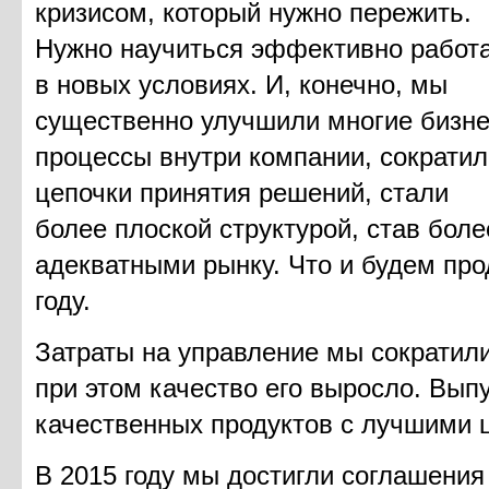
кризисом, который нужно пережить.
Нужно научиться эффективно работ
в новых условиях. И, конечно, мы
существенно улучшили многие бизне
процессы внутри компании, сократил
цепочки принятия решений, стали
более плоской структурой, став боле
адекватными рынку. Что и будем про
году.
Затраты на управление мы сократил
при этом качество его выросло. Вып
качественных продуктов с лучшими 
В 2015 году мы достигли соглашения 