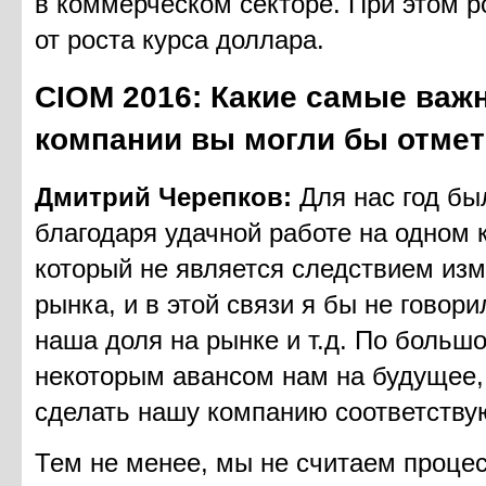
в коммерческом секторе. При этом р
от роста курса доллара.
CIOM 2016: Какие самые важ
компании вы могли бы отмет
Дмитрий Черепков:
Для нас год бы
благодаря удачной работе на одном 
который не является следствием из
рынка, и в этой связи я бы не говори
наша доля на рынке и т.д. По большо
некоторым авансом нам на будущее, 
сделать нашу компанию соответств
Тем не менее, мы не считаем проце