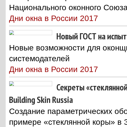
Национального оконного Союз
Дни окна в России 2017
Новый ГОСТ на испы
Новые возможности для оконщ
системодателей
Дни окна в России 2017
Секреты «стеклянной
Building Skin Russia
Создание параметрических обо
примере «стеклянной коры» в 