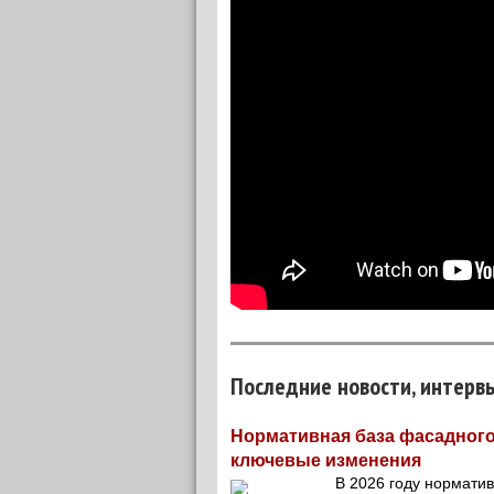
Последние новости, интерв
Нормативная база фасадного
ключевые изменения
В 2026 году нормати