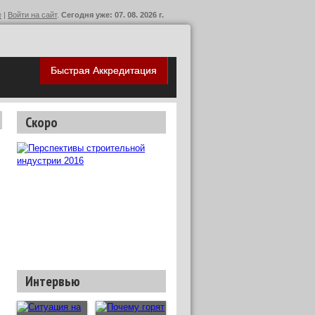
е
|
Войти на сайт
.
Сегодня уже: 07. 08. 2026 г.
Быстрая Аккредитация
Скоро
Интервью