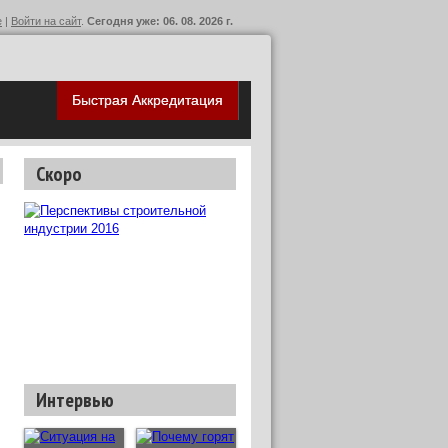
е
|
Войти на сайт
.
Сегодня уже: 06. 08. 2026 г.
Быстрая Аккредитация
Скоро
Интервью